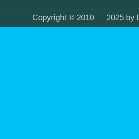
Copyright © 2010 — 2025 by L