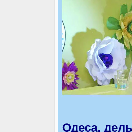
Одеса, дел