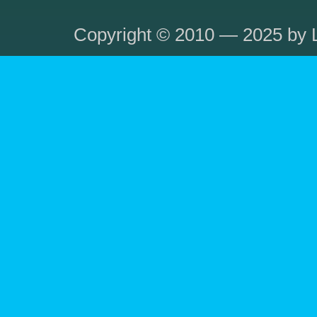
Copyright © 2010 — 2025 by L