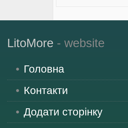
LitoMore
- website
Головна
Контакти
Додати сторінку