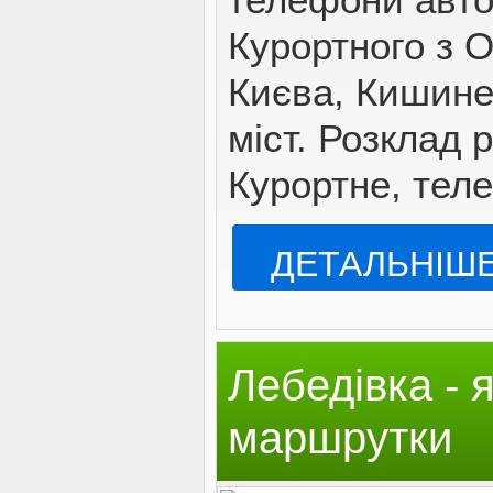
Курортного з 
Києва, Кишине
міст. Розклад 
Курортне, теле
ДЕТАЛЬНІШ
Лебедівка - я
маршрутки