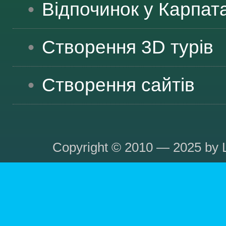
Відпочинок у Карпат
Створення 3D турів
Створення сайтів
Copyright © 2010 — 2025 by L