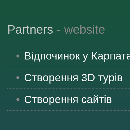
Partners
- website
Відпочинок у Карпат
Створення 3D турів
Створення сайтів