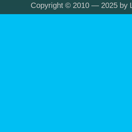
Copyright © 2010 — 2025 by L