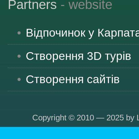
Partners
- website
Відпочинок у Карпат
Створення 3D турів
Створення сайтів
Copyright © 2010 — 2025 by L