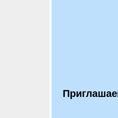
Приглашае