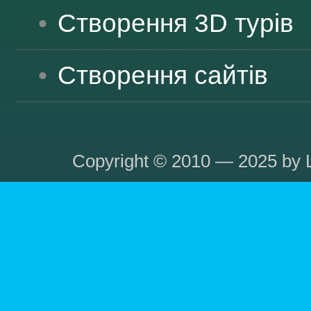
Створення 3D турів
Створення сайтів
Copyright © 2010 — 2025 by L