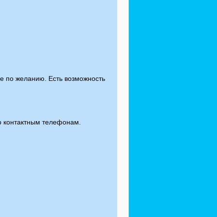
е по желанию. Есть возможность
по контактным телефонам.