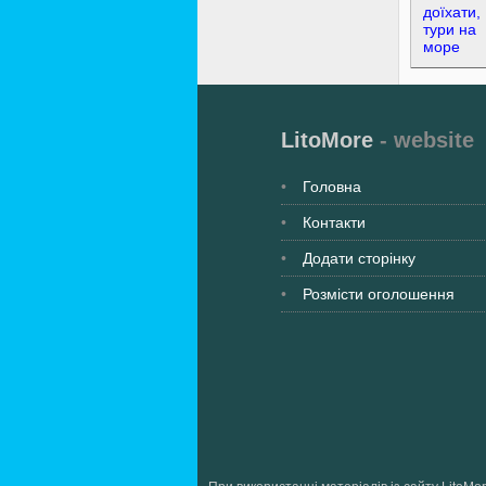
LitoMore
- website
Головна
Контакти
Додати сторінку
Розмісти оголошення