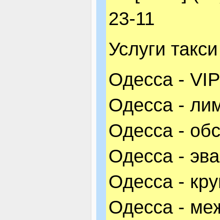
23-11
Услуги такс
Одесса - VIP
Одесса - ли
Одесса - об
Одесса - эв
Одесса - кру
Одесса - ме