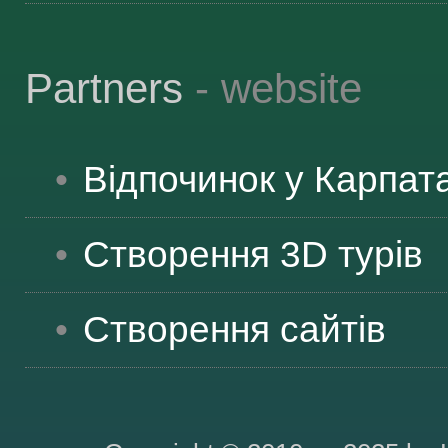
Partners
- website
Відпочинок у Карпат
Створення 3D турів
Створення сайтів