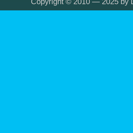
Copyright © 2010 — 2025 by L