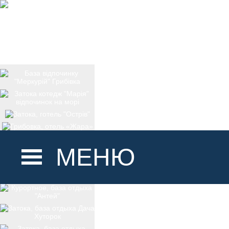
МЕНЮ
ГОЛОВНА