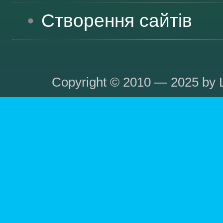
Створення сайтів
Copyright © 2010 — 2025 by L