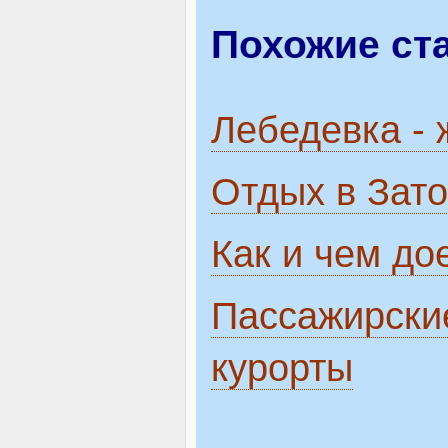
Похожие ст
Лебедевка - 
Отдых в Зато
Как и чем до
Пассажирски
курорты