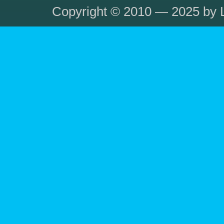
Copyright © 2010 — 2025 by L