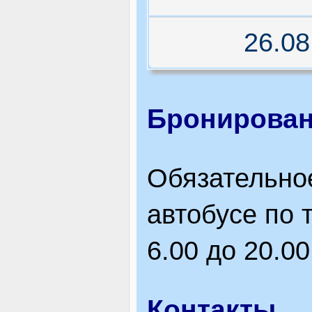
26.08
Бронирован
Обязательно
автобусе по 
6.00 до 20.00
Контакты