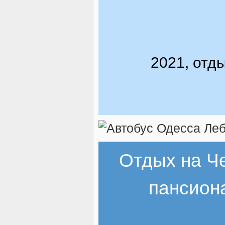
2021, отд
Отдых на Ч
пансион