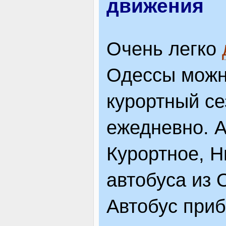
движения
Очень легко
Одессы можн
курортный се
ежедневно. А
Курортное, Н
автобуса из 
Автобус приб