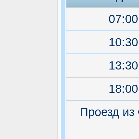
07:00
10:30
13:30
18:00
Проезд из