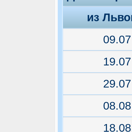
из Льво
09.07
19.07
29.07
08.08
18.08