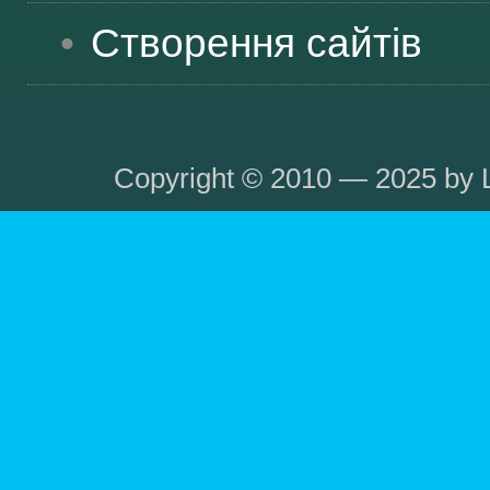
Створення сайтів
Copyright © 2010 — 2025 by L