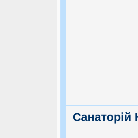
Санаторій 