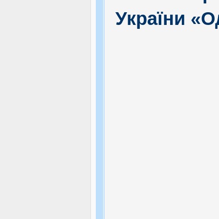
України «О