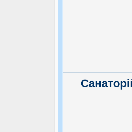
Санаторі