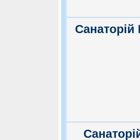
Санаторій
Санаторі