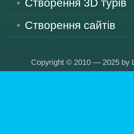
Створення 3D турів
Створення сайтів
Copyright © 2010 — 2025 by L