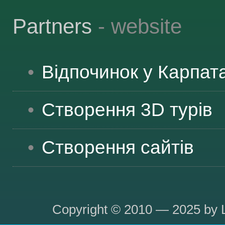
Partners
- website
Відпочинок у Карпат
Створення 3D турів
Створення сайтів
Copyright © 2010 — 2025 by L