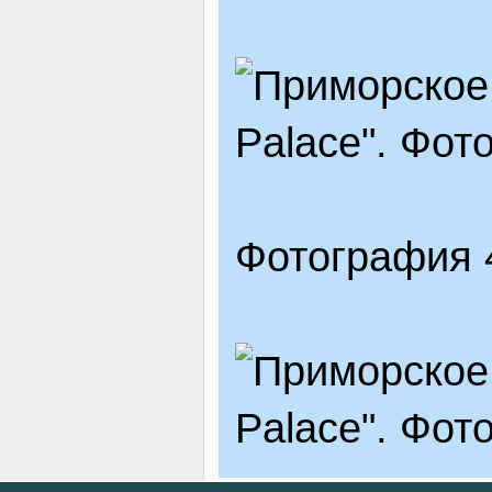
Фотография 