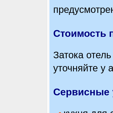
предусмотре
Стоимость 
Затока отель
уточняйте у 
Сервисные 