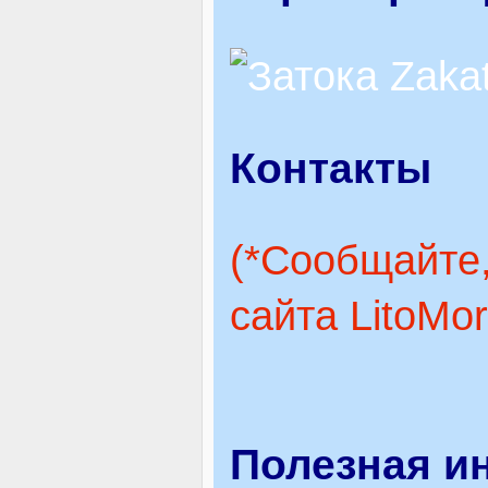
Контакты
(*Сообщайте,
сайта LitoMo
Полезная и