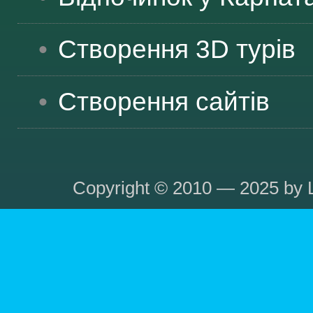
Створення 3D турів
Створення сайтів
Copyright © 2010 — 2025 by L