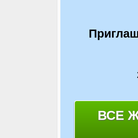
Приглаш
ВСЕ 