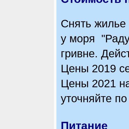
Снять жилье
у моря "Раду
гривне. Дейс
Цены 2019 с
Цены 2021 на
уточняйте по
Питание