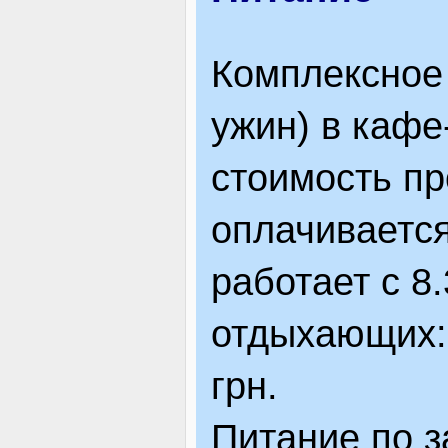
Комплексное 
ужин) в кафе
стоимость пр
оплачивается
работает с 8
отдыхающих: 
грн.
Питание по з