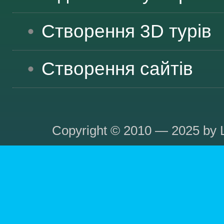
Створення 3D турів
Створення сайтів
Copyright © 2010 — 2025 by L