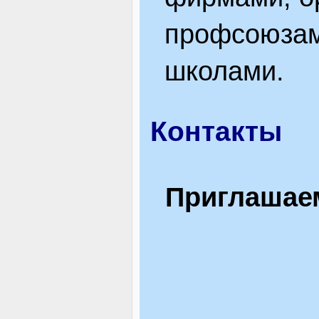
профсоюзам
школами.
Контакты
Приглашаем