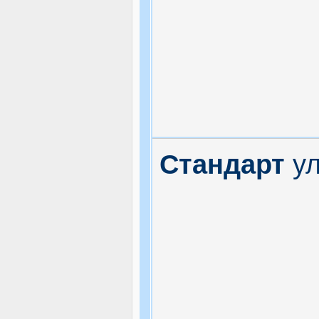
Стандарт
у