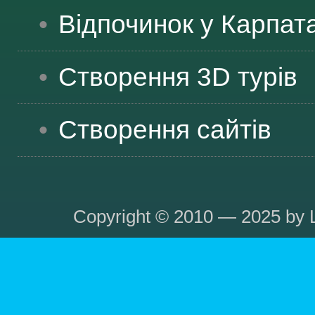
Відпочинок у Карпат
Створення 3D турів
Створення сайтів
Copyright © 2010 — 2025 by L