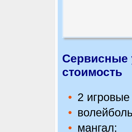
Сервисные 
стоимость
2 игровые
волейболь
мангал;