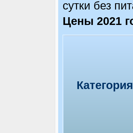
сутки без пит
Цены 2021 г
Категори