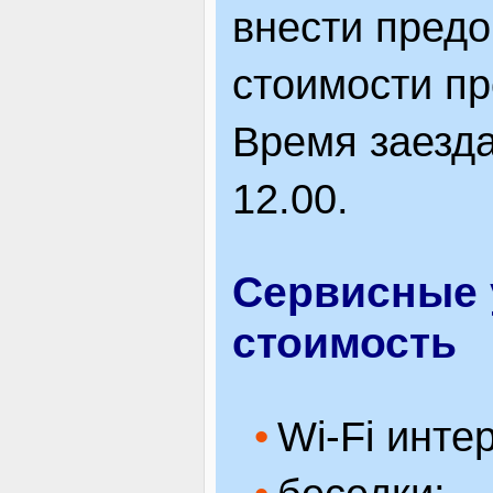
внести предо
стоимости п
Время заезда
12.00.
Сервисные 
стоимость
Wi-Fi инте