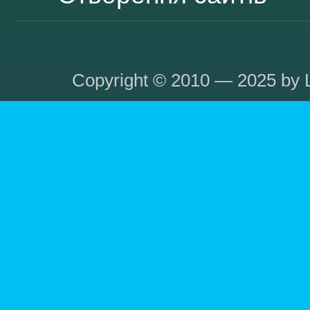
Copyright © 2010 — 2025 by L