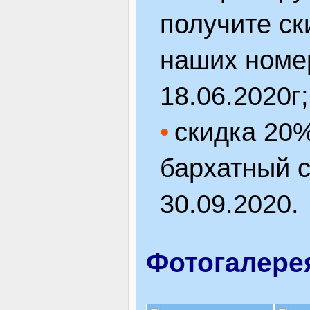
получите ск
наших номер
18.06.2020г;
скидка 20
бархатный с
30.09.2020.
Фотогалере