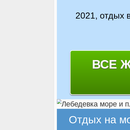
2021, отдых 
ВСЕ 
Отдых на м