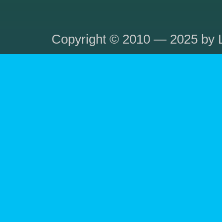
Copyright © 2010 — 2025 by L