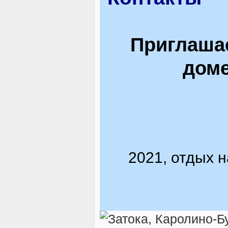
Приглашае
доме
2021, отдых 