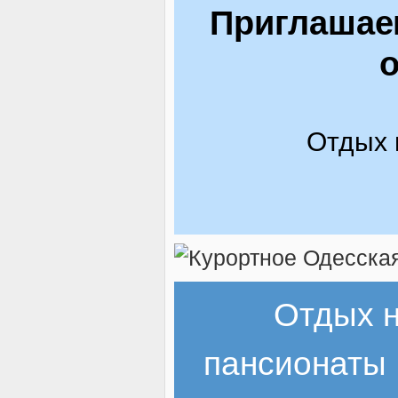
Приглашаем
о
Отдых 
Отдых 
пансионаты