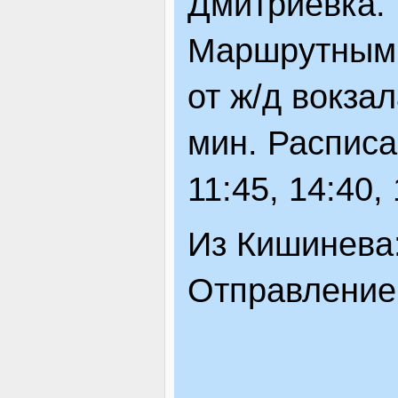
Дмитриевка.
Маршрутным 
от ж/д вокзал
мин. Расписа
11:45, 14:40, 
Из Кишинева
Отправление 