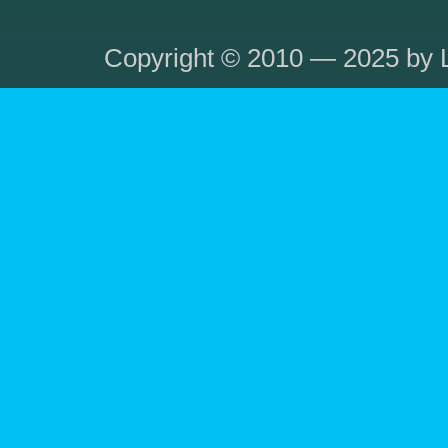
Copyright © 2010 — 2025 by L