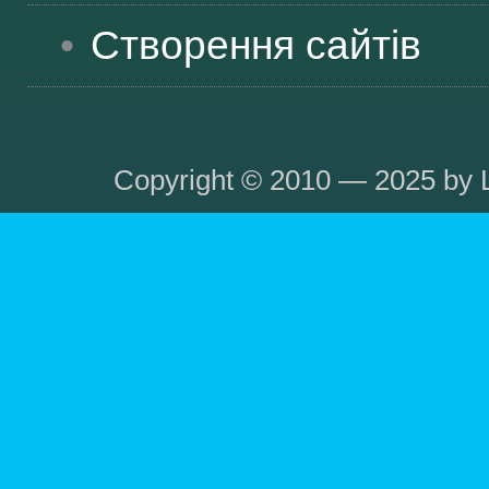
Створення сайтів
Copyright © 2010 — 2025 by L