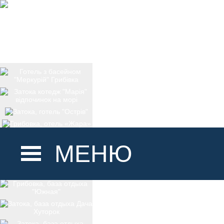
МЕНЮ
ГОЛОВНА