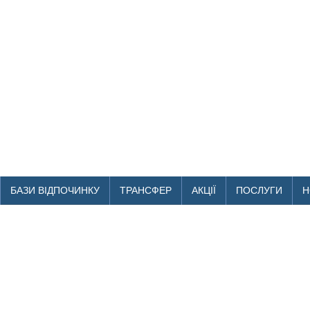
БАЗИ ВІДПОЧИНКУ
ТРАНСФЕР
АКЦІЇ
ПОСЛУГИ
Н