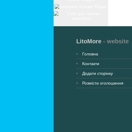
LitoMore
- website
Головна
Контакти
Додати сторінку
Розмісти оголошення