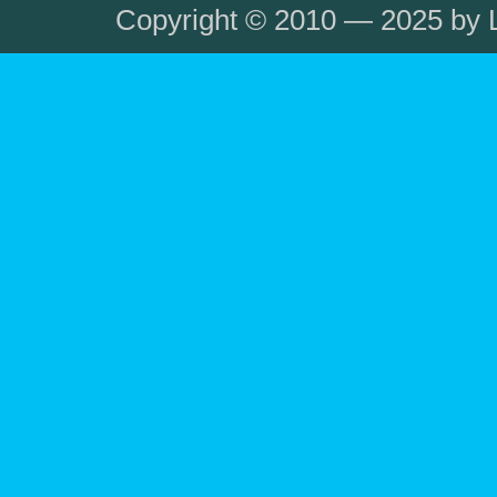
Copyright © 2010 — 2025 by L