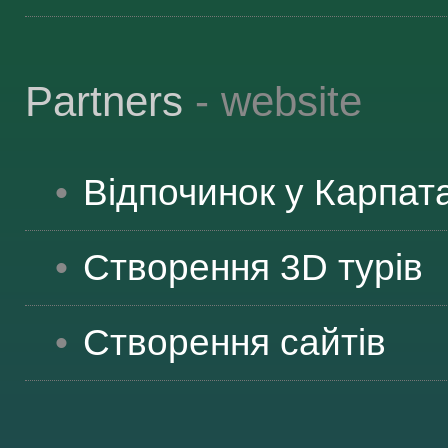
Partners
- website
Відпочинок у Карпат
Створення 3D турів
Створення сайтів