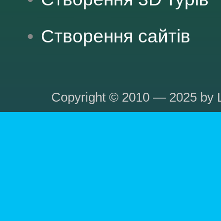
Створення сайтів
Copyright © 2010 — 2025 by L