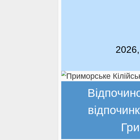
2026,
Відпочин
відпочинк
Гри