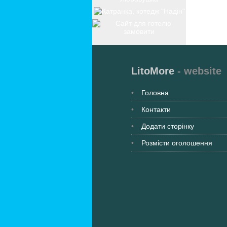
LitoMore
- website
Головна
Контакти
Додати сторінку
Розмісти оголошення