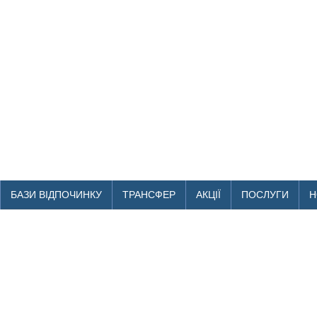
БАЗИ ВІДПОЧИНКУ
ТРАНСФЕР
АКЦІЇ
ПОСЛУГИ
Н