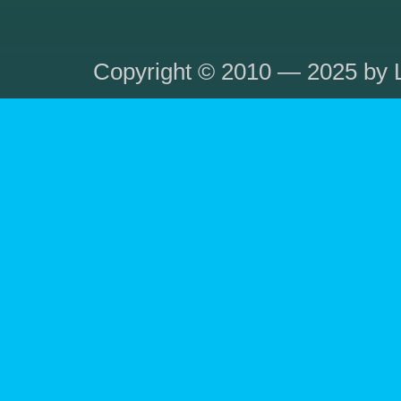
Copyright © 2010 — 2025 by L