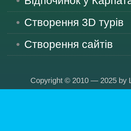
Відпочинок у Карпат
Створення 3D турів
Створення сайтів
Copyright © 2010 — 2025 by L