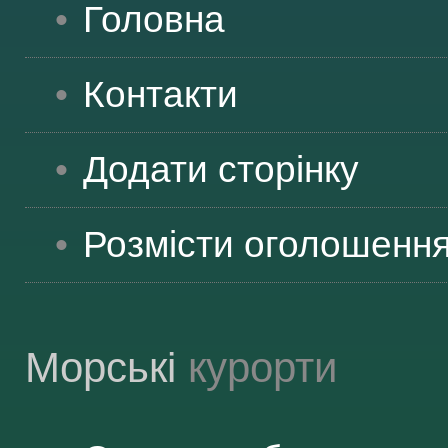
Головна
Контакти
Додати сторінку
Розмісти оголошенн
Морські
курорти