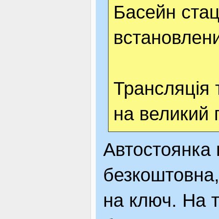
Басейн стац
встановлени
Трансляція 
на великий 
Автостоянка 
безкоштовна,
на ключ. На 