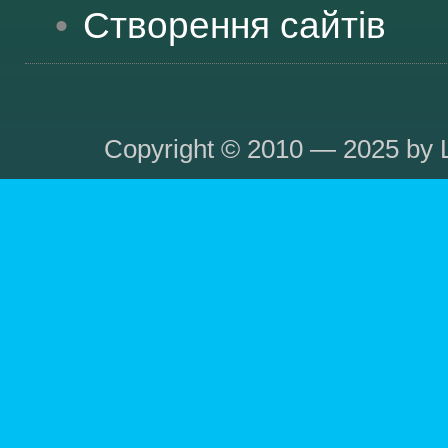
Створення сайтів
Copyright © 2010 — 2025 by L