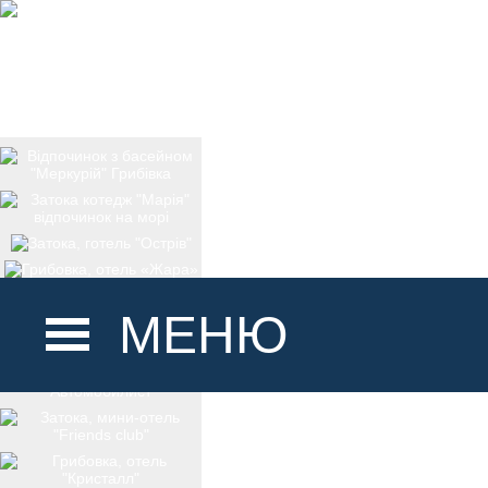
МЕНЮ
ГОЛОВНА