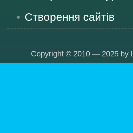
Створення сайтів
Copyright © 2010 — 2025 by L