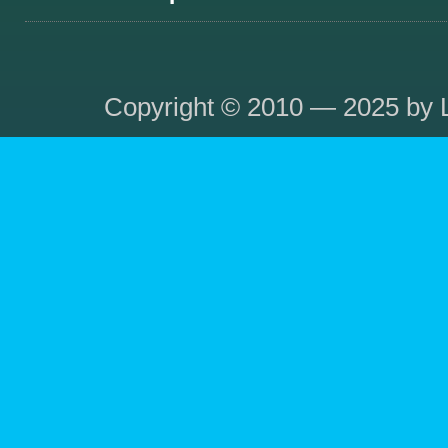
Copyright © 2010 — 2025 by L