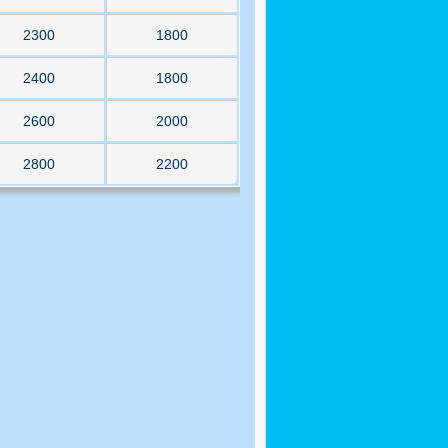
2300
1800
2400
1800
2600
2000
2800
2200