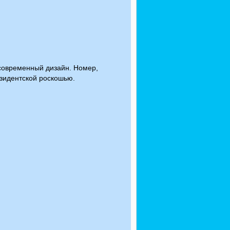
асовременный дизайн. Номер,
зидентской роскошью.