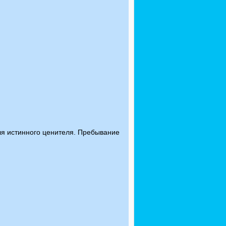
ля истинного ценителя. Пребывание