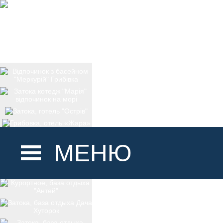
МЕНЮ
ГОЛОВНА