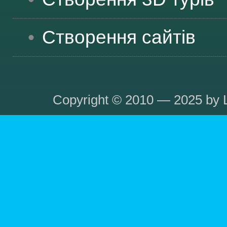
Створення сайтів
Copyright © 2010 — 2025 by L