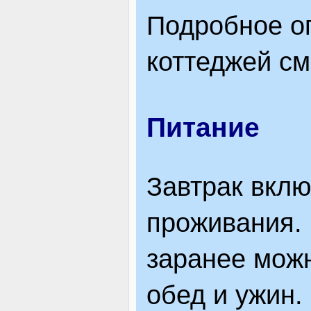
Подробное о
коттеджей см
Питание
Завтрак вклю
проживания.
заранее мож
обед и ужин.