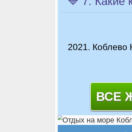
🔷 7. Какие
2021. Коблево 
ВСЕ 