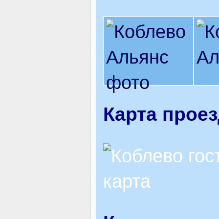
Карта прое