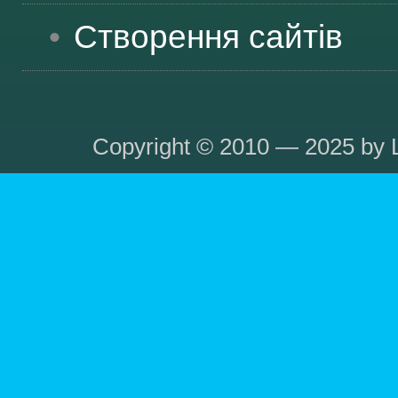
Створення сайтів
Copyright © 2010 — 2025 by L