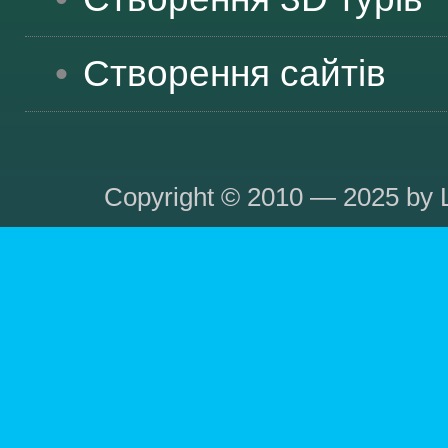
Створення сайтів
Copyright © 2010 — 2025 by L