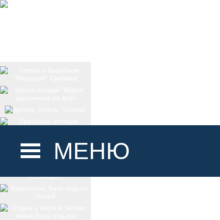
МЕНЮ
ГОЛОВНА