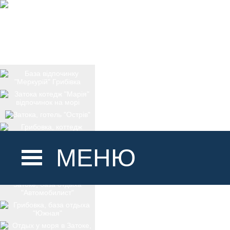
МЕНЮ
ГОЛОВНА