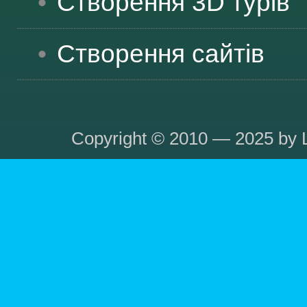
Створення 3D турів
Створення сайтів
Copyright © 2010 — 2025 by L