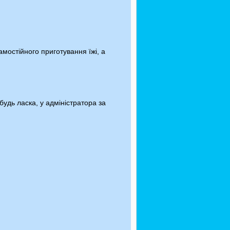
мостійного приготування їжі, а
 будь ласка, у адміністратора за