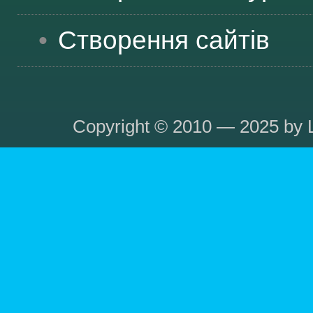
Створення сайтів
Copyright © 2010 — 2025 by L