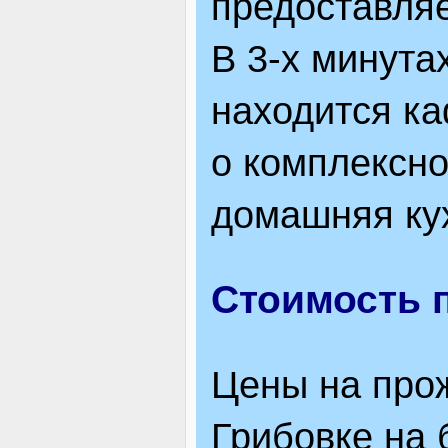
предоставляе
В 3-х минута
находится ка
о комплексно
домашняя ку
Стоимость 
Цены на прож
Грибовке на 