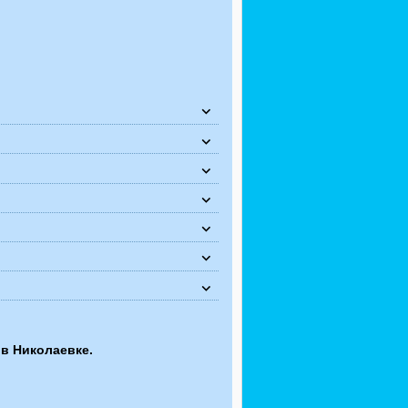
в Николаевке.