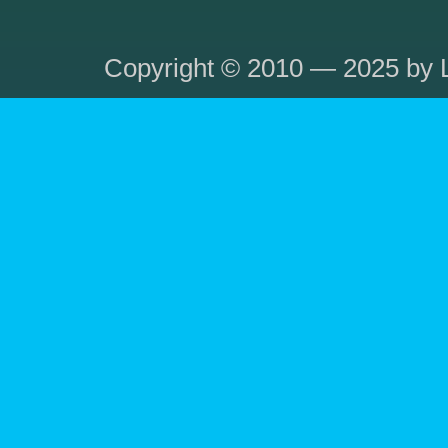
Copyright © 2010 — 2025 by L