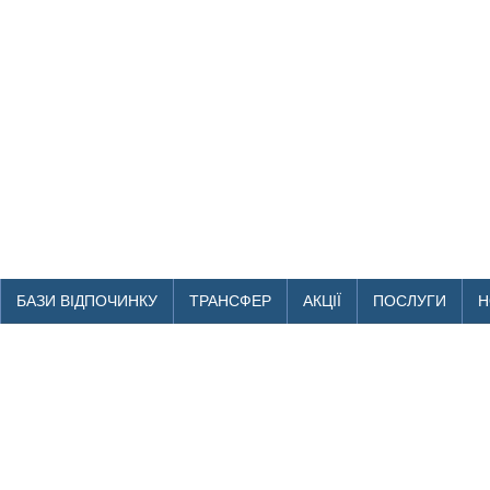
БАЗИ ВІДПОЧИНКУ
ТРАНСФЕР
АКЦІЇ
ПОСЛУГИ
Н