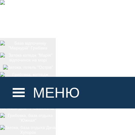
МЕНЮ
ГОЛОВНА