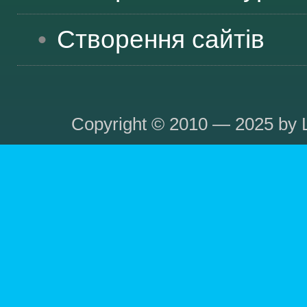
Створення сайтів
Copyright © 2010 — 2025 by L