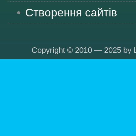
Створення сайтів
Copyright © 2010 — 2025 by L