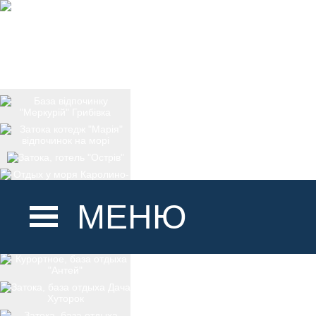
МЕНЮ
ГОЛОВНА