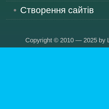
Створення сайтів
Copyright © 2010 — 2025 by L