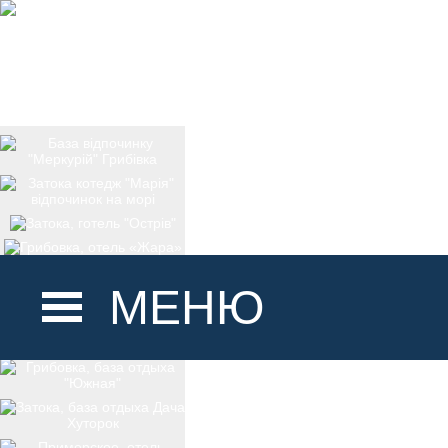
МЕНЮ
ГОЛОВНА