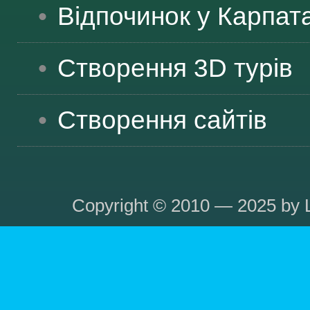
Відпочинок у Карпат
Створення 3D турів
Створення сайтів
Copyright © 2010 — 2025 by L