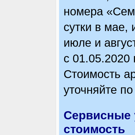
номера «Семе
сутки в мае, 
июле и авгус
с 01.05.2020 
Стоимость ар
уточняйте по
Сервисные 
стоимость