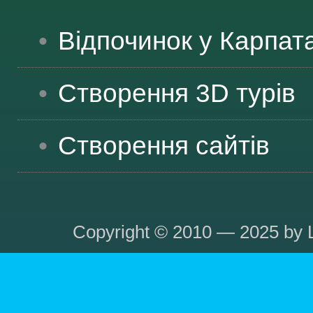
Відпочинок у Карпат
Створення 3D турів
Створення сайтів
Copyright © 2010 — 2025 by L