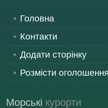
ВІДВІДУВАЧАМ
Головна
АКЦІЇ
Контакти
ПОСЛУГИ
Додати сторінку
Розмісти оголошенн
НОВЕ!
ОГОЛОШЕННЯ
Морські
курорти